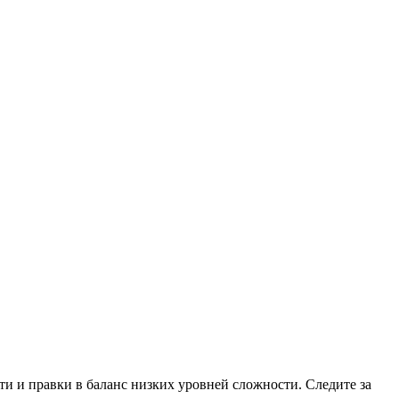
ти и правки в баланс низких уровней сложности. Следите за