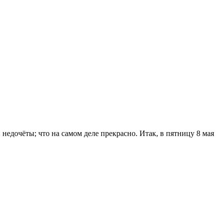
недочёты; что на самом деле прекрасно. Итак, в пятницу 8 мая