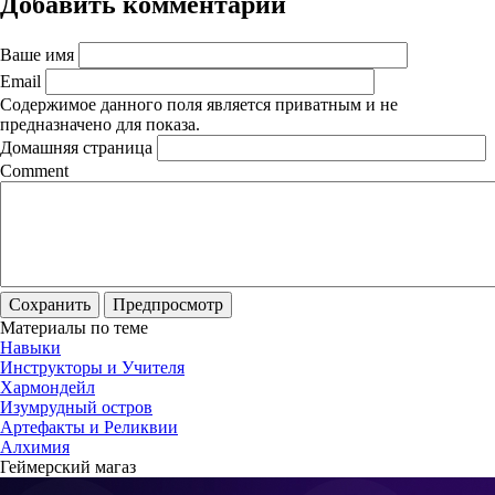
Добавить комментарий
Ваше имя
Email
Содержимое данного поля является приватным и не
предназначено для показа.
Домашняя страница
Comment
Материалы по теме
Навыки
Инструкторы и Учителя
Хармондейл
Изумрудный остров
Артефакты и Реликвии
Алхимия
Геймерский магаз