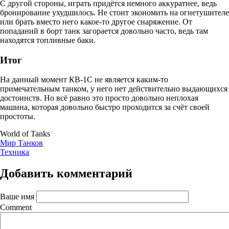
С другой стороны, играть придётся немного аккуратнее, ведь
бронирование ухудшилось. Не стоит экономить на огнетушителе
или брать вместо него какое-то другое снаряжение. От
попаданий в борт танк загорается довольно часто, ведь там
находятся топливные баки.
Итог
На данный момент КВ-1С не является каким-то
примечательным танком, у него нет действительно выдающихся
достоинств. Но всё равно это просто довольно неплохая
машина, которая довольно быстро проходится за счёт своей
простоты.
World of Tanks
Мир Танков
Техника
Добавить комментарий
Ваше имя
Comment