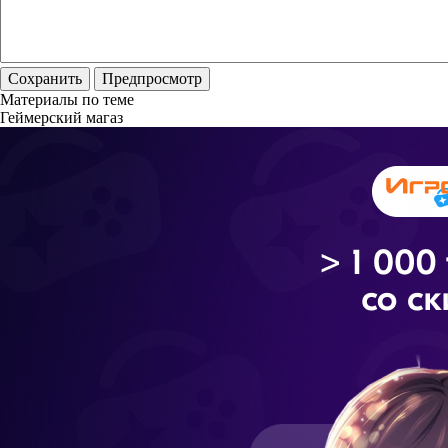
Материалы по теме
Геймерский магаз