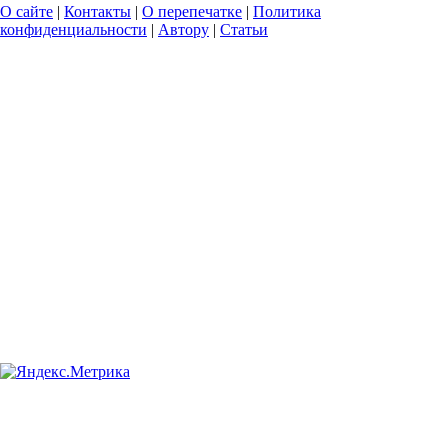
О сайте
|
Контакты
|
О перепечатке
|
Политика
конфиденциальности
|
Автору
|
Статьи