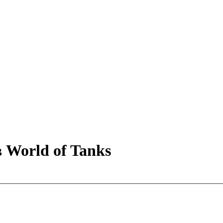
 World of Tanks