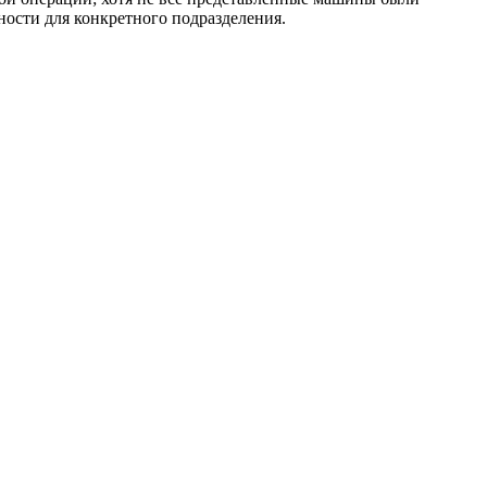
ности для конкретного подразделения.