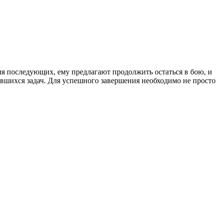
ля последующих, ему предлагают продолжить остаться в бою, и
вшихся задач. Для успешного завершения необходимо не просто