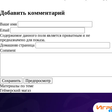
Добавить комментарий
Ваше имя
Email
Содержимое данного поля является приватным и не
предназначено для показа.
Домашняя страница
Comment
Материалы по теме
Геймерский магаз