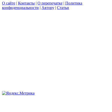
О сайте
|
Контакты
|
О перепечатке
|
Политика
конфиденциальности
|
Автору
|
Статьи