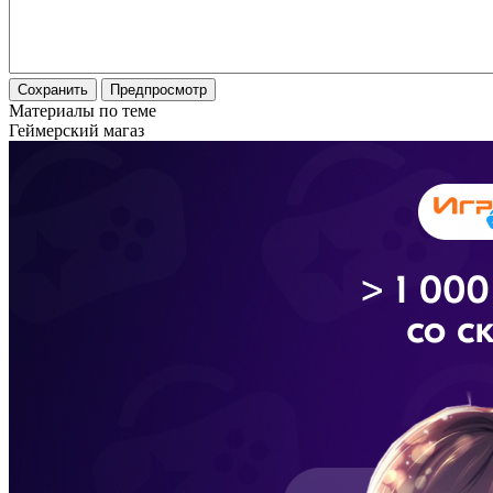
Материалы по теме
Геймерский магаз