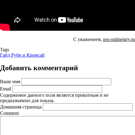
С уважением,
pro-onlineigry.ru
Tags
Гайд Руби и Кромсай
Добавить комментарий
Ваше имя
Email
Содержимое данного поля является приватным и не
предназначено для показа.
Домашняя страница
Comment