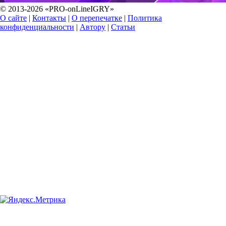
© 2013-2026 «PRO-onLineIGRY»
О сайте
|
Контакты
|
О перепечатке
|
Политика
конфиденциальности
|
Автору
|
Статьи