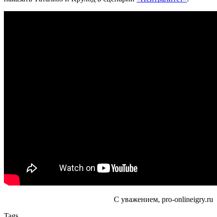
С уважением, pro-onlineigry.ru
Tags