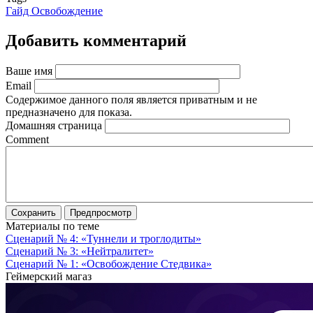
Гайд Освобождение
Добавить комментарий
Ваше имя
Email
Содержимое данного поля является приватным и не
предназначено для показа.
Домашняя страница
Comment
Материалы по теме
Сценарий № 4: «Туннели и троглодиты»
Сценарий № 3: «Нейтралитет»
Сценарий № 1: «Освобождение Стедвика»
Геймерский магаз