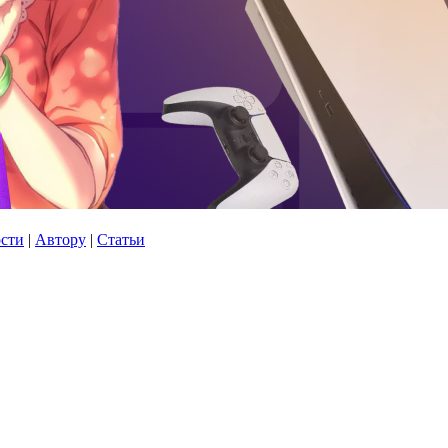
сти
|
Автору
|
Статьи