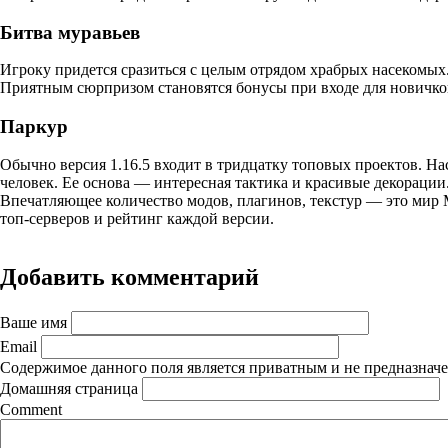
Битва муравьев
Игроку придется сразиться с целым отрядом храбрых насекомы
Приятным сюрпризом становятся бонусы при входе для новичков
Паркур
Обычно версия 1.16.5 входит в тридцатку топовых проектов. На
человек. Ее основа — интересная тактика и красивые декорации.
Впечатляющее количество модов, плагинов, текстур — это мир
топ-серверов и рейтинг каждой версии.
Добавить комментарий
Ваше имя
Email
Содержимое данного поля является приватным и не предназначен
Домашняя страница
Comment