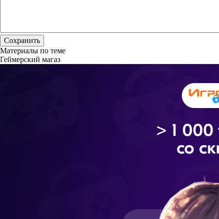
Материалы по теме
Геймерский магаз