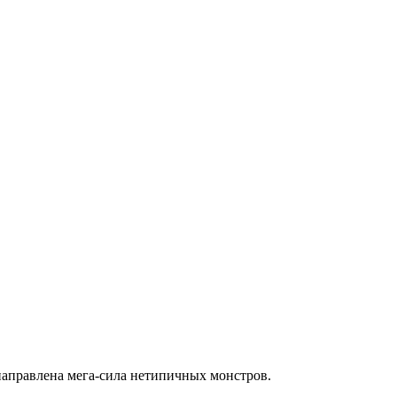
направлена мега-сила нетипичных монстров.