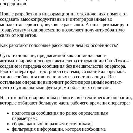
посредников.
Новые разработки в информационных технологиях помогают
создавать высокопродуктивные и интегрированные во
множество сервисов, звуковые рассылки. А они – рекламируют
товар/услугу и одновременно позволяют получить обратную
связь от клиентов.
Как работают голосовые рассылки в чем их особенность?
Суть технологии, предлагаемой как составная часть
автоматизированного контакт-центра от компании Оки-Токи –
создание и передача сообщения без вмешательства оператора.
Работа оператора – настройка системы, создание алгоритмов,
запись сообщения или основных его составляющих. Все
остальные операции выполнит роботизированный контакт-
центр с уникальными функциями облачных сервисов.
На этом роботизированном сервисе - все технические операции,
которые отбирают большую часть рабочего времени оператора:
подготовка сообщения по ранее определенным
параметрам;
сборка данных по разным источникам;
фильтрация информации, которая необходима