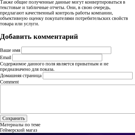
Также общие полученные данные могут конвертироваться в
текстовые и табличные отчеты. Они, в свою очередь,
предлагают качественный контроль работы компании,
объективную оценку покупателями потребительских свойств
товара или услуги.
Добавить комментарий
Ваше имя
Email
Содержимое данного поля является приватным и не
предназначено для показа.
Домашняя страница
Comment
Материалы по теме
Геймерский магаз