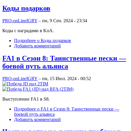
Коды подарков
PRO-onLineIGRY
–
пн, 9 Сен. 2024 - 23:34
Коды с наградами в KoA.
Подробнее
о Коды подарков
Добавить комментарий
FA1 в Сезон 8: Таинственные пески —
боевой путь альянса
PRO-onLineIGRY
–
пн, 15 Июл. 2024 - 00:52
Выступление FA1 в S8.
Подробнее
о FA1 в Сезон 8: Таинственные пески —
боевой путь альянса
Добавить комментарий