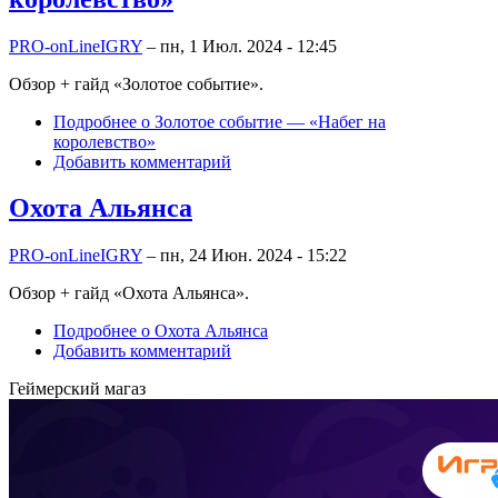
PRO-onLineIGRY
–
пн, 1 Июл. 2024 - 12:45
Обзор + гайд «Золотое событие».
Подробнее
о Золотое событие — «Набег на
королевство»
Добавить комментарий
Охота Альянса
PRO-onLineIGRY
–
пн, 24 Июн. 2024 - 15:22
Обзор + гайд «Охота Альянса».
Подробнее
о Охота Альянса
Добавить комментарий
Геймерский магаз