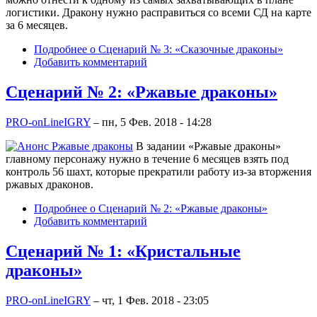
логистики. Дракону нужно расправиться со всеми СД на карте
за 6 месяцев.
Подробнее
о Сценарий № 3: «Сказочные драконы»
Добавить комментарий
Сценарий № 2: «Ржавые драконы»
PRO-onLineIGRY
–
пн, 5 Фев. 2018 - 14:28
В задании «Ржавые драконы»
главному персонажу нужно в течение 6 месяцев взять под
контроль 56 шахт, которые прекратили работу из-за вторжения
ржавых драконов.
Подробнее
о Сценарий № 2: «Ржавые драконы»
Добавить комментарий
Сценарий № 1: «Кристальные
драконы»
PRO-onLineIGRY
–
чт, 1 Фев. 2018 - 23:05