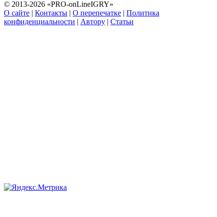
© 2013-2026 «PRO-onLineIGRY»
О сайте
|
Контакты
|
О перепечатке
|
Политика
конфиденциальности
|
Автору
|
Статьи